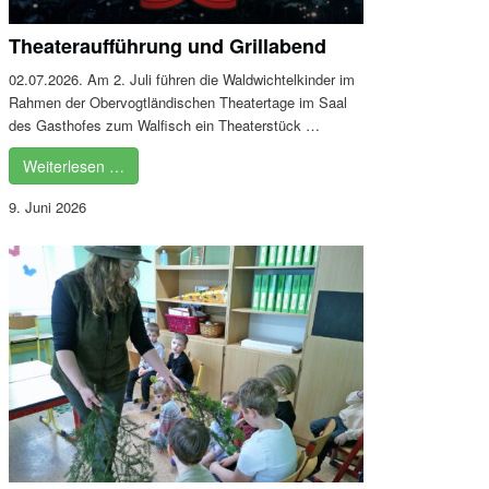
Theateraufführung und Grillabend
02.07.2026. Am 2. Juli führen die Waldwichtelkinder im
Rahmen der Obervogtländischen Theatertage im Saal
des Gasthofes zum Walfisch ein Theaterstück …
Weiterlesen …
9. Juni 2026