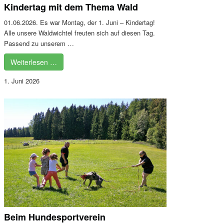
Kindertag mit dem Thema Wald
01.06.2026. Es war Montag, der 1. Juni – Kindertag!
Alle unsere Waldwichtel freuten sich auf diesen Tag.
Passend zu unserem …
Weiterlesen …
1. Juni 2026
Beim Hundesportverein