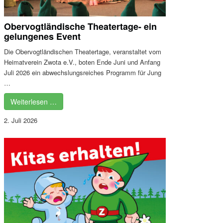
Obervogtländische Theatertage- ein
gelungenes Event
Die Obervogtländischen Theatertage, veranstaltet vom
Heimatverein Zwota e.V., boten Ende Juni und Anfang
Juli 2026 ein abwechslungsreiches Programm für Jung
…
Weiterlesen …
2. Juli 2026