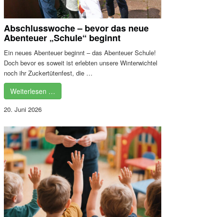
Abschlusswoche – bevor das neue
Abenteuer „Schule“ beginnt
Ein neues Abenteuer beginnt – das Abenteuer Schule!
Doch bevor es soweit ist erlebten unsere Winterwichtel
noch ihr Zuckertütenfest, die …
Weiterlesen …
20. Juni 2026