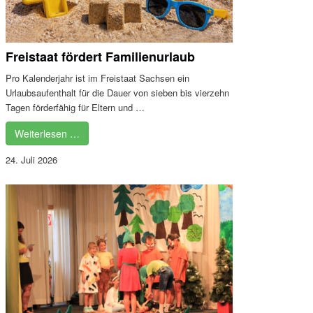
Freistaat fördert Familienurlaub
Pro Kalenderjahr ist im Freistaat Sachsen ein
Urlaubsaufenthalt für die Dauer von sieben bis vierzehn
Tagen förderfähig für Eltern und …
Weiterlesen …
24. Juli 2026