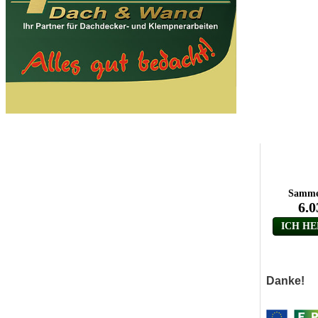
Danke!