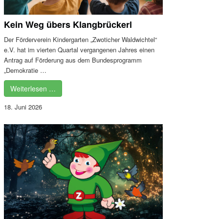
Kein Weg übers Klangbrückerl
Der Förderverein Kindergarten „Zwoticher Waldwichtel“
e.V. hat im vierten Quartal vergangenen Jahres einen
Antrag auf Förderung aus dem Bundesprogramm
„Demokratie …
Weiterlesen …
18. Juni 2026