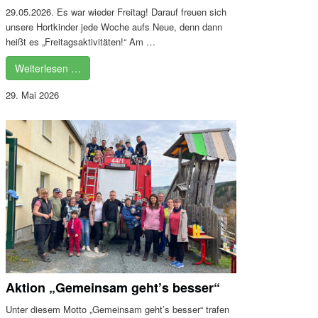
29.05.2026. Es war wieder Freitag! Darauf freuen sich
unsere Hortkinder jede Woche aufs Neue, denn dann
heißt es „Freitagsaktivitäten!“ Am …
Weiterlesen …
29. Mai 2026
Aktion „Gemeinsam geht’s besser“
Unter diesem Motto „Gemeinsam geht’s besser“ trafen