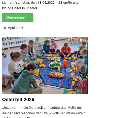
sich am Samstag, den 18.04.2026 – 28 große und
kleine Helfer in unserer …
Weiterlesen …
18. April 2026
Osterzeit 2026
„Jetzt kommt die Osterzeit …“ lautete das Motto der
Jungen und Mädchen der Kita „Zwoticher Waldwichtel“