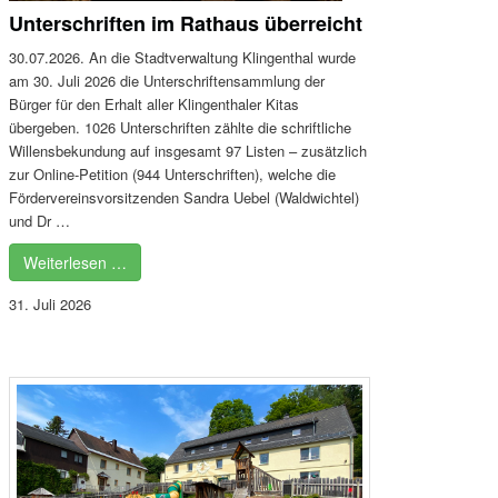
Unterschriften im Rathaus überreicht
30.07.2026. An die Stadtverwaltung Klingenthal wurde
am 30. Juli 2026 die Unterschriftensammlung der
Bürger für den Erhalt aller Klingenthaler Kitas
übergeben. 1026 Unterschriften zählte die schriftliche
Willensbekundung auf insgesamt 97 Listen – zusätzlich
zur Online-Petition (944 Unterschriften), welche die
Fördervereinsvorsitzenden Sandra Uebel (Waldwichtel)
und Dr …
Weiterlesen …
31. Juli 2026