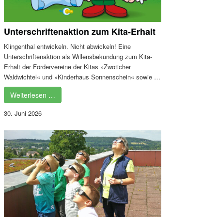
Unterschriftenaktion zum Kita-Erhalt
Klingenthal entwickeln. Nicht abwickeln! Eine
Unterschriftenaktion als Willensbekundung zum Kita-
Erhalt der Fördervereine der Kitas »Zwoticher
Waldwichtel« und »Kinderhaus Sonnenschein« sowie …
Weiterlesen …
30. Juni 2026