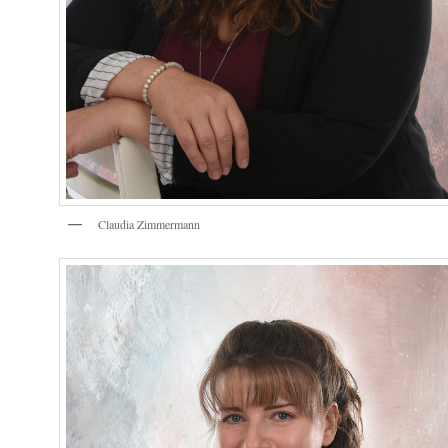
Claudia Zimmermann