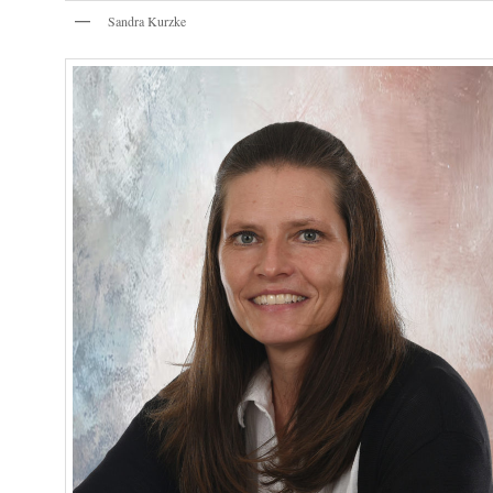
Sandra Kurzke