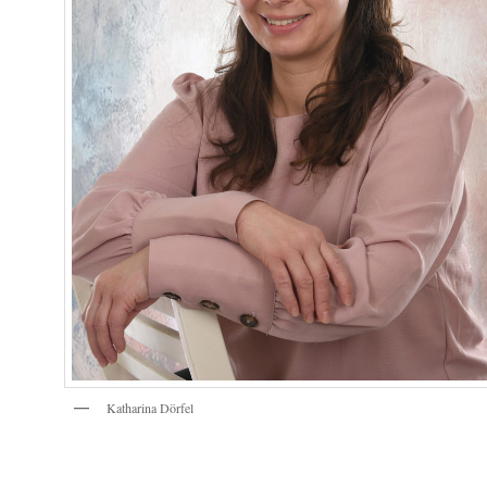
Katharina Dörfel