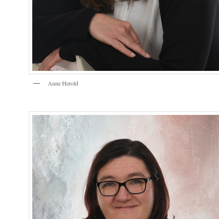
Anne Herold