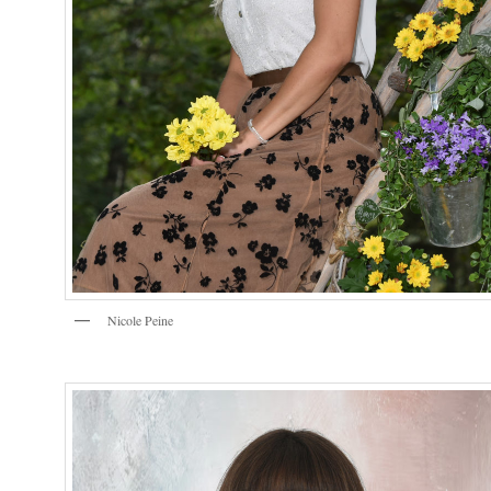
Nicole Peine