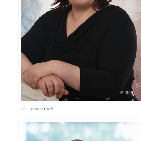
Julianne Czech