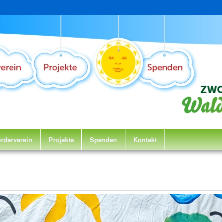
rderverein
Projekte
Spenden
Kontakt